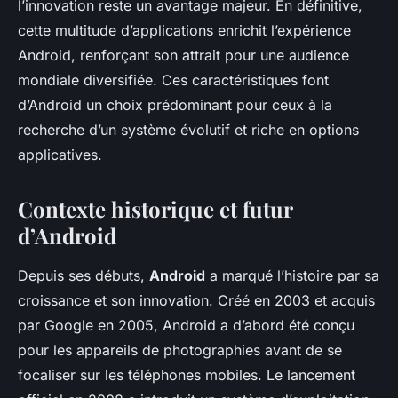
l’innovation reste un avantage majeur. En définitive,
cette multitude d’applications enrichit l’expérience
Android, renforçant son attrait pour une audience
mondiale diversifiée. Ces caractéristiques font
d’Android un choix prédominant pour ceux à la
recherche d’un système évolutif et riche en options
applicatives.
Contexte historique et futur
d’Android
Depuis ses débuts,
Android
a marqué l’histoire par sa
croissance et son innovation. Créé en 2003 et acquis
par Google en 2005, Android a d’abord été conçu
pour les appareils de photographies avant de se
focaliser sur les téléphones mobiles. Le lancement