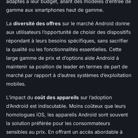
adaptés à leur budget, allant des modèles d’entrée de
gamme aux smartphones haut de gamme.
La
diversité des offres
sur le marché Android donne
aux utilisateurs l’opportunité de choisir des dispositifs
répondant à leurs besoins spécifiques, sans sacrifier
la qualité ou les fonctionnalités essentielles. Cette
large gamme de prix et d’options aide Android à
maintenir sa position de leader en termes de part de
marché par rapport à d’autres systèmes d’exploitation
mobiles.
L’impact du
coût des appareils
sur l’adoption
d’Android est indiscutable. Moins coûteux que leurs
homologues iOS, les appareils Android sont souvent
la solution préférée pour les consommateurs
sensibles au prix. En offrant un accès abordable à