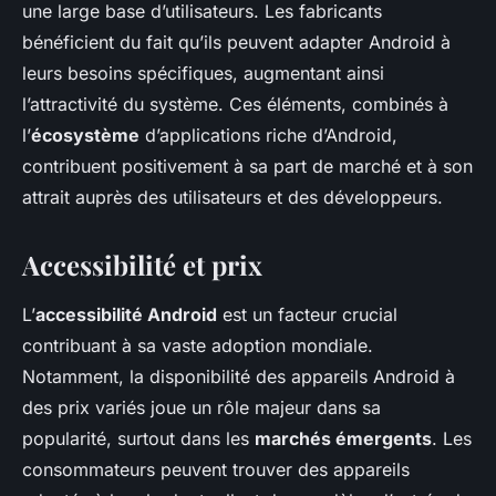
une large base d’utilisateurs. Les fabricants
bénéficient du fait qu’ils peuvent adapter Android à
leurs besoins spécifiques, augmentant ainsi
l’attractivité du système. Ces éléments, combinés à
l’
écosystème
d’applications riche d’Android,
contribuent positivement à sa part de marché et à son
attrait auprès des utilisateurs et des développeurs.
Accessibilité et prix
L’
accessibilité Android
est un facteur crucial
contribuant à sa vaste adoption mondiale.
Notamment, la disponibilité des appareils Android à
des prix variés joue un rôle majeur dans sa
popularité, surtout dans les
marchés émergents
. Les
consommateurs peuvent trouver des appareils