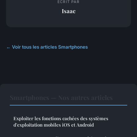
ECRIT PAR
Isaac
← Voir tous les articles Smartphones
Smartphones — Nos autres articles
Exploiter les fonctions cachées des systèmes
d'exploitation mobiles iOS et Android