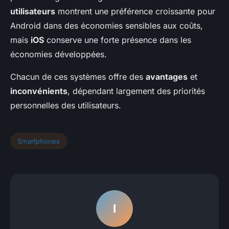
utilisateurs
montrent une préférence croissante pour
Android dans des économies sensibles aux coûts,
mais
iOS
conserve une forte présence dans les
économies développées.
Chacun de ces systèmes offre des
avantages
et
inconvénients
, dépendant largement des priorités
personnelles des utilisateurs.
Smartphones
I