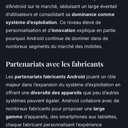
d’Android sur le marché, séduisant un large éventail
d’utilisateurs et consolidant sa
dominance comme
système d’exploitation
. Ce niveau élevé de
personnalisation et d’
innovation
explique en partie
pourquoi Android continue de dominer dans de
nombreux segments du marché des mobiles.
Partenariats avec les fabricants
Les
partenariats fabricants Android
jouent un rôle
majeur dans l’expansion du système d’exploitation en
offrant une
diversité des appareils
que peu d’autres
systèmes peuvent égaler. Android collabore avec de
nombreux fabricants pour proposer une
large
gamme
d’appareils, des smartphones aux tablettes,
chaque fabricant personnalisant l’expérience