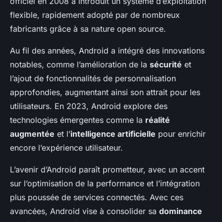
officiel en 2008 a introduit un système d’exploitation
flexible, rapidement adopté par de nombreux
fabricants grâce à sa nature open source.
Au fil des années, Android a intégré des innovations
notables, comme l’amélioration de la
sécurité
et
l’ajout de fonctionnalités de personnalisation
approfondies, augmentant ainsi son attrait pour les
utilisateurs. En 2023, Android explore des
technologies émergentes comme la
réalité
augmentée
et l’
intelligence artificielle
pour enrichir
encore l’expérience utilisateur.
L’avenir d’Android paraît prometteur, avec un accent
sur l’optimisation de la performance et l’intégration
plus poussée de services connectés. Avec ces
avancées, Android vise à consolider sa
dominance