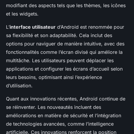
modifiant des aspects tels que les thèmes, les icônes
et les widgets.
L’
interface utilisateur
d’Android est renommée pour
sa flexibilité et son adaptabilité. Cela inclut des
options pour naviguer de manière intuitive, avec des
fonctionnalités comme l’écran divisé qui améliore la
multitâche. Les utilisateurs peuvent déplacer les
applications et configurer les écrans d’accueil selon
leurs besoins, optimisant ainsi l’expérience
d’utilisation.
Quant aux innovations récentes, Android continue de
se réinventer. Les nouveautés incluent des
améliorations en matière de sécurité et l’intégration
de technologies avancées, comme l’intelligence
artificielle. Ces innovations renforcent la position