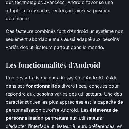
des technologies avancées, Android favorise une
adoption croissante, renforçant ainsi sa position
dominante.
Ces facteurs combinés font d’Android un système non
seulement abordable mais aussi adapté aux besoins
variés des utilisateurs partout dans le monde.
Les fonctionnalités d’Android
L’un des attraits majeurs du système Android réside
dans ses
fonctionnalités
diversifiées, conçues pour
répondre aux besoins variés des utilisateurs. Une des
caractéristiques les plus appréciées est la capacité de
personnalisation qu’offre Android. Les
éléments de
personnalisation
permettent aux utilisateurs
d’adapter l’interface utilisateur à leurs préférences, en