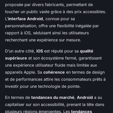
proposée par divers fabricants, permettant de
toucher un public vaste grâce à des prix accessibles.
L’
interface Android
, connue pour sa
personnalisation, offre une flexibilité inégalée par
rapport à iOS, séduisant ainsi les utilisateurs
recherchant une expérience sur mesure.
D’un autre côté,
iOS
est réputé pour sa
qualité
supérieure
et son écosystème fermé, garantissant
une expérience utilisateur fluide mais limitée aux
appareils Apple. Sa
cohérence
en termes de design
et de performances attire les consommateurs prêts à
investir pour une technologie de pointe.
En termes de
tendances du marché
,
Android
a su
capitaliser sur son accessibilité, prenant la tête dans
plusieurs régions émergentes. Les
tendances