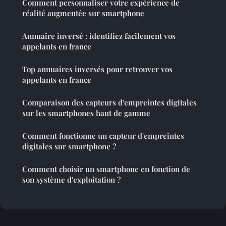
Comment personnaliser votre expérience de
réalité augmentée sur smartphone
Annuaire inversé : identifiez facilement vos
appelants en france
Top annuaires inversés pour retrouver vos
appelants en france
Comparaison des capteurs d'empreintes digitales
sur les smartphones haut de gamme
Comment fonctionne un capteur d'empreintes
digitales sur smartphone ?
Comment choisir un smartphone en fonction de
son système d'exploitation ?