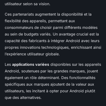
utilisateur selon sa vision.
Ces partenariats augmentent la disponibilité et la
flexibilité des appareils, permettant aux
consommateurs de choisir parmi différents modèles
au sein de budgets variés. Un avantage crucial est la
capacité des fabricants à intégrer Android avec leurs
propres innovations technologiques, enrichissant ainsi
l’expérience utilisateur globale.
Les
applications variées
disponibles sur les appareils
Android, soutenues par les grandes marques, jouent
également un rôle déterminant. Des fonctionnalités
spécifiques aux marques ajoutent de la valeur aux
utilisateurs, les incitant à opter pour Android plutôt
que des alternatives.