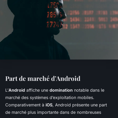
Part de marché d’Android
L’
Android
affiche une
domination
notable dans le
marché des systèmes d’exploitation mobiles.
Comparativement à
iOS
, Android présente une part
de marché plus importante dans de nombreuses