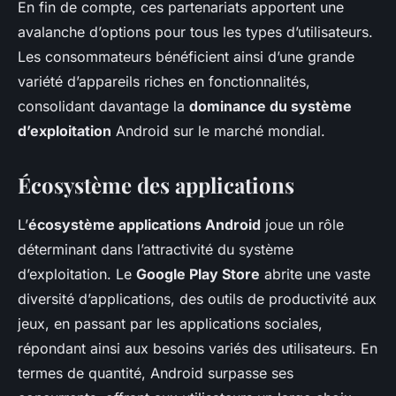
En fin de compte, ces partenariats apportent une
avalanche d’options
pour tous les types d’utilisateurs.
Les consommateurs bénéficient ainsi d’une grande
variété d’appareils riches en fonctionnalités,
consolidant davantage la
dominance du système
d’exploitation
Android sur le marché mondial.
Écosystème des applications
L’
écosystème applications Android
joue un rôle
déterminant dans l’attractivité du système
d’exploitation. Le
Google Play Store
abrite une vaste
diversité d’applications, des outils de productivité aux
jeux, en passant par les applications sociales,
répondant ainsi aux besoins variés des utilisateurs. En
termes de quantité, Android surpasse ses