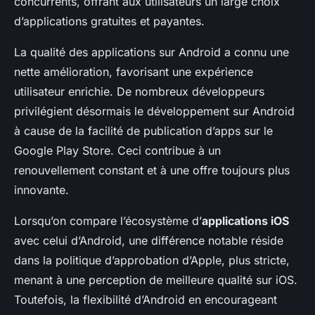
concurrents, offrant aux utilisateurs un large choix
d’applications gratuites et payantes.
La qualité des applications sur Android a connu une
nette amélioration, favorisant une expérience
utilisateur enrichie. De nombreux développeurs
privilégient désormais le développement sur Android
à cause de la facilité de publication d’apps sur le
Google Play Store. Ceci contribue à un
renouvellement constant et à une offre toujours plus
innovante.
Lorsqu’on compare l’écosystème d’
applications iOS
avec celui d’Android, une différence notable réside
dans la politique d’approbation d’Apple, plus stricte,
menant à une perception de meilleure qualité sur iOS.
Toutefois, la flexibilité d’Android en encourageant