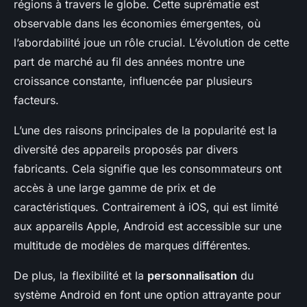
régions à travers le globe. Cette suprématie est
observable dans les économies émergentes, où
l’abordabilité joue un rôle crucial. L’évolution de cette
part de marché au fil des années montre une
croissance constante, influencée par plusieurs
facteurs.
L’une des raisons principales de la popularité est la
diversité des appareils proposés par divers
fabricants. Cela signifie que les consommateurs ont
accès à une large gamme de prix et de
caractéristiques. Contrairement à iOS, qui est limité
aux appareils Apple, Android est accessible sur une
multitude de modèles de marques différentes.
De plus, la flexibilité et la
personnalisation
du
système Android en font une option attrayante pour