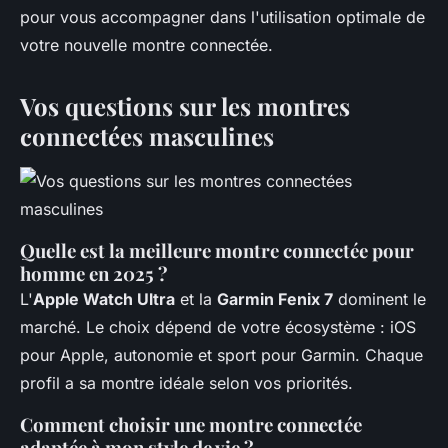
pour vous accompagner dans l'utilisation optimale de
votre nouvelle montre connectée.
Vos questions sur les montres
connectées masculines
Quelle est la meilleure montre connectée pour
homme en 2025 ?
L'
Apple Watch Ultra
et la
Garmin Fenix 7
dominent le
marché. Le choix dépend de votre écosystème : iOS
pour Apple, autonomie et sport pour Garmin. Chaque
profil a sa montre idéale selon vos priorités.
Comment choisir une montre connectée
adaptée à mon style de vie ?