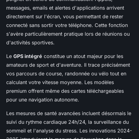
messages, emails et alertes d'applications arrivent
directement sur l'écran, vous permettant de rester
connecté sans sortir votre téléphone. Cette fonction
s'avère particulièrement pratique lors de réunions ou
d'activités sportives.
Le
GPS intégré
constitue un atout majeur pour les
amateurs de sport et d'aventure. Il trace précisément
vos parcours de course, randonnée ou vélo tout en
calculant votre vitesse moyenne. Les modèles
premium offrent même des cartes téléchargeables
pour une navigation autonome.
Les mesures de santé avancées incluent désormais le
suivi du rythme cardiaque 24h/24, la surveillance du
sommeil et l'analyse du stress. Les innovations 2024-