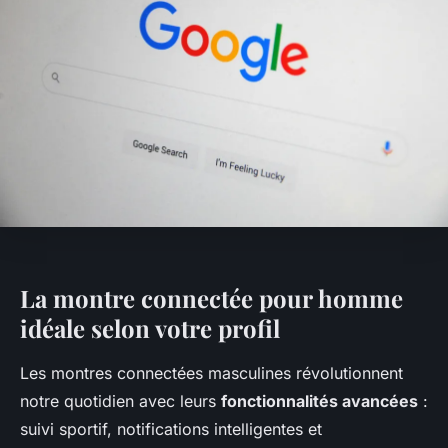
La montre connectée pour homme
idéale selon votre profil
Les montres connectées masculines révolutionnent
notre quotidien avec leurs
fonctionnalités avancées
:
suivi sportif, notifications intelligentes et