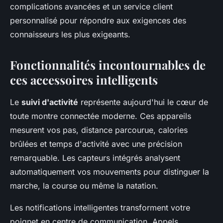
complications avancées et un service client
personnalisé pour répondre aux exigences des
connaisseurs les plus exigeants.
Fonctionnalités incontournables de
ces accessoires intelligents
Le
suivi d'activité
représente aujourd'hui le cœur de
toute montre connectée moderne. Ces appareils
mesurent vos pas, distance parcourue, calories
brûlées et temps d'activité avec une précision
remarquable. Les capteurs intégrés analysent
automatiquement vos mouvements pour distinguer la
marche, la course ou même la natation.
Les notifications intelligentes transforment votre
poignet en centre de communication. Appels,