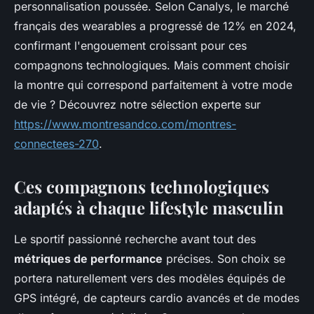
personnalisation poussée. Selon Canalys, le marché
français des wearables a progressé de 12% en 2024,
confirmant l'engouement croissant pour ces
compagnons technologiques. Mais comment choisir
la montre qui correspond parfaitement à votre mode
de vie ? Découvrez notre sélection experte sur
https://www.montresandco.com/montres-
connectees-270
.
Ces compagnons technologiques
adaptés à chaque lifestyle masculin
Le sportif passionné recherche avant tout des
métriques de performance
précises. Son choix se
portera naturellement vers des modèles équipés de
GPS intégré, de capteurs cardio avancés et de modes