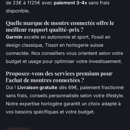
de 23€ à 1125€ avec
paiement 3-4x
sans frais
disponible.
Quelle marque de montre connectée offre le
meilleur rapport qualité-prix ?
Garmin
excelle en autonomie et sport, Fossil en
design classique, Tissot en horlogerie suisse
connectée. Nos conseillers vous orientent selon votre
budget et usage pour optimiser votre investissement.
Proposez-vous des services premium pour
l'achat de montres connectées ?
Oui !
Livraison gratuite
dès 69€, paiement fractionné
sans frais, conseils personnalisés selon votre lifestyle.
Notre expertise horlogère garantit un choix adapté à
vos besoins spécifiques et votre budget.