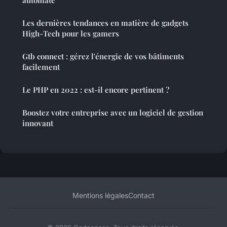
Les dernières tendances en matière de gadgets
High-Tech pour les gamers
Gtb connect : gérez l'énergie de vos bâtiments
facilement
Le PHP en 2022 : est-il encore pertinent ?
Boostez votre entreprise avec un logiciel de gestion
innovant
Mentions légales
Contact