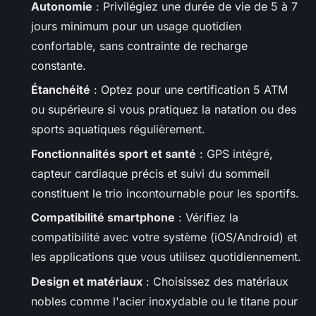
Autonomie
: Privilégiez une durée de vie de 5 à 7
jours minimum pour un usage quotidien
confortable, sans contrainte de recharge
constante.
Étanchéité
: Optez pour une certification 5 ATM
ou supérieure si vous pratiquez la natation ou des
sports aquatiques régulièrement.
Fonctionnalités sport et santé
: GPS intégré,
capteur cardiaque précis et suivi du sommeil
constituent le trio incontournable pour les sportifs.
Compatibilité smartphone
: Vérifiez la
compatibilité avec votre système (iOS/Android) et
les applications que vous utilisez quotidiennement.
Design et matériaux
: Choisissez des matériaux
nobles comme l'acier inoxydable ou le titane pour