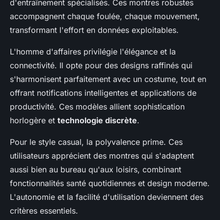
d'entraînement spécialisés. Ces montres robustes
accompagnent chaque foulée, chaque mouvement,
transformant l'effort en données exploitables.
L'homme d'affaires privilégie l'élégance et la
connectivité. Il opte pour des designs raffinés qui
s'harmonisent parfaitement avec un costume, tout en
offrant notifications intelligentes et applications de
productivité. Ces modèles allient sophistication
horlogère et
technologie discrète
.
Pour le style casual, la polyvalence prime. Ces
utilisateurs apprécient des montres qui s'adaptent
aussi bien au bureau qu'aux loisirs, combinant
fonctionnalités santé quotidiennes et design moderne.
L'autonomie et la facilité d'utilisation deviennent des
critères essentiels.