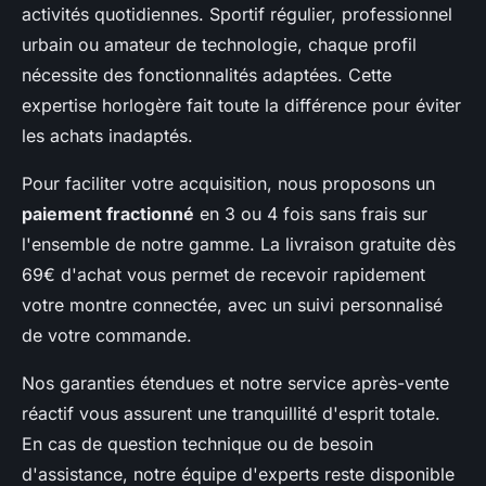
activités quotidiennes. Sportif régulier, professionnel
urbain ou amateur de technologie, chaque profil
nécessite des fonctionnalités adaptées. Cette
expertise horlogère fait toute la différence pour éviter
les achats inadaptés.
Pour faciliter votre acquisition, nous proposons un
paiement fractionné
en 3 ou 4 fois sans frais sur
l'ensemble de notre gamme. La livraison gratuite dès
69€ d'achat vous permet de recevoir rapidement
votre montre connectée, avec un suivi personnalisé
de votre commande.
Nos garanties étendues et notre service après-vente
réactif vous assurent une tranquillité d'esprit totale.
En cas de question technique ou de besoin
d'assistance, notre équipe d'experts reste disponible