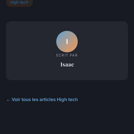
High tech
I
ECRIT PAR
Isaac
← Voir tous les articles High tech