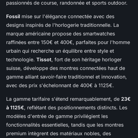
passionnés de course, randonnée et sports outdoor.
Fossil
mise sur l'élégance connectée avec des
designs inspirés de l'horlogerie traditionnelle. La
marque américaine propose des smartwatches
raffinées entre 150€ et 400€, parfaites pour l'homme
urbain qui recherche un équilibre entre style et
technologie.
Tissot
, fort de son héritage horloger
suisse, développe des montres connectées haut de
gamme alliant savoir-faire traditionnel et innovation,
avec des prix s'échelonnant de 400€ à 1125€.
La gamme tarifaire s'étend remarquablement, de
23€
à 1125€
, reflétant des positionnements distincts. Les
modèles d'entrée de gamme privilégient les
fonctionnalités essentielles, tandis que les montres
premium intègrent des matériaux nobles, des