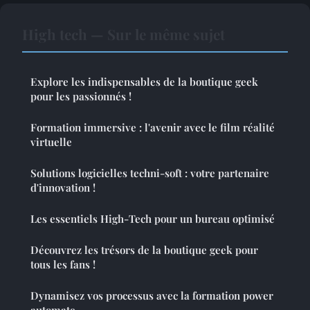
High tech — Sur le même sujet
Explore les indispensables de la boutique geek
pour les passionnés !
Formation immersive : l'avenir avec le film réalité
virtuelle
Solutions logicielles techni-soft : votre partenaire
d'innovation !
Les essentiels High-Tech pour un bureau optimisé
Découvrez les trésors de la boutique geek pour
tous les fans !
Dynamisez vos processus avec la formation power
automate