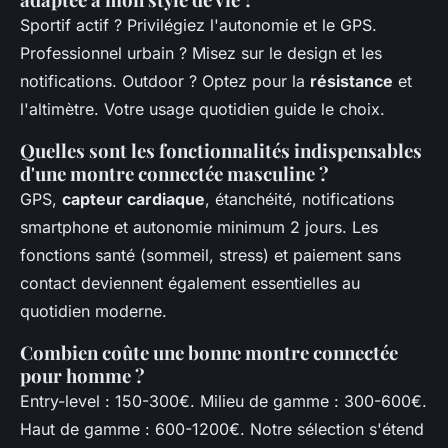
Sportif actif ? Privilégiez l'autonomie et le GPS.
Professionnel urbain ? Misez sur le design et les
notifications. Outdoor ? Optez pour la
résistance
et
l'altimètre. Votre usage quotidien guide le choix.
Quelles sont les fonctionnalités indispensables
d'une montre connectée masculine ?
GPS,
capteur cardiaque
, étanchéité, notifications
smartphone et autonomie minimum 2 jours. Les
fonctions santé (sommeil, stress) et paiement sans
contact deviennent également essentielles au
quotidien moderne.
Combien coûte une bonne montre connectée
pour homme ?
Entry-level : 150-300€. Milieu de gamme : 300-600€.
Haut de gamme : 600-1200€. Notre sélection s'étend