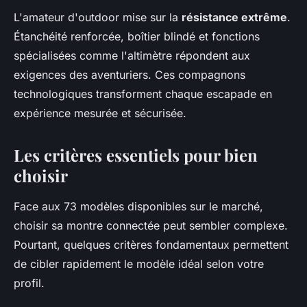
L'amateur d'outdoor mise sur la
résistance extrême
.
Étanchéité renforcée, boîtier blindé et fonctions
spécialisées comme l'altimètre répondent aux
exigences des aventuriers. Ces compagnons
technologiques transforment chaque escapade en
expérience mesurée et sécurisée.
Les critères essentiels pour bien
choisir
Face aux 73 modèles disponibles sur le marché,
choisir sa montre connectée peut sembler complexe.
Pourtant, quelques critères fondamentaux permettent
de cibler rapidement le modèle idéal selon votre
profil.