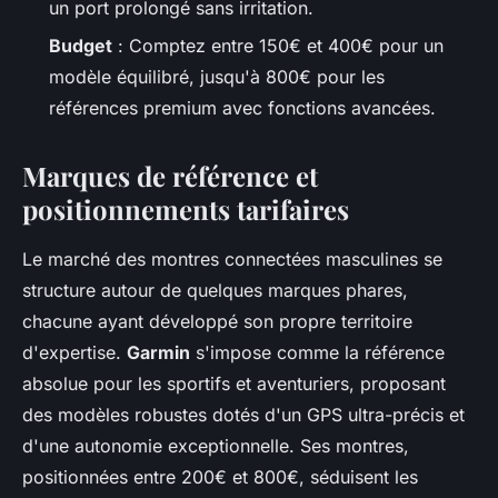
un port prolongé sans irritation.
Budget
: Comptez entre 150€ et 400€ pour un
modèle équilibré, jusqu'à 800€ pour les
références premium avec fonctions avancées.
Marques de référence et
positionnements tarifaires
Le marché des montres connectées masculines se
structure autour de quelques marques phares,
chacune ayant développé son propre territoire
d'expertise.
Garmin
s'impose comme la référence
absolue pour les sportifs et aventuriers, proposant
des modèles robustes dotés d'un GPS ultra-précis et
d'une autonomie exceptionnelle. Ses montres,
positionnées entre 200€ et 800€, séduisent les