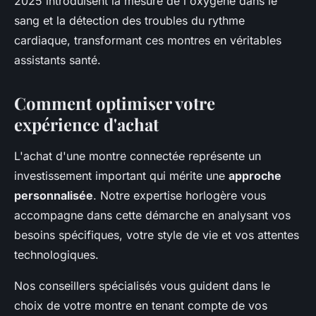
2025 introduisent la mesure de l'oxygène dans le
sang et la détection des troubles du rythme
cardiaque, transformant ces montres en véritables
assistants santé.
Comment optimiser votre
expérience d'achat
L'achat d'une montre connectée représente un
investissement important qui mérite une
approche
personnalisée
. Notre expertise horlogère vous
accompagne dans cette démarche en analysant vos
besoins spécifiques, votre style de vie et vos attentes
technologiques.
Nos conseillers spécialisés vous guident dans le
choix de votre montre en tenant compte de vos